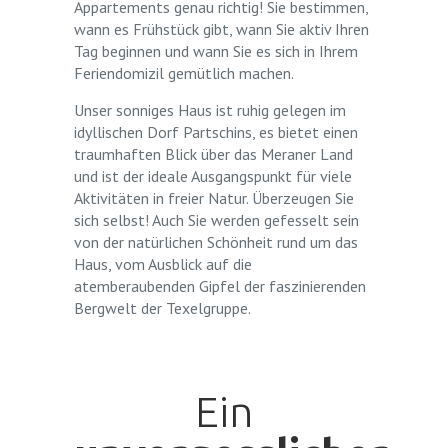
Appartements genau richtig! Sie bestimmen,
wann es Frühstück gibt, wann Sie aktiv Ihren
Tag beginnen und wann Sie es sich in Ihrem
Feriendomizil gemütlich machen.
Unser sonniges Haus ist ruhig gelegen im
idyllischen Dorf Partschins, es bietet einen
traumhaften Blick über das Meraner Land
und ist der ideale Ausgangspunkt für viele
Aktivitäten in freier Natur. Überzeugen Sie
sich selbst! Auch Sie werden gefesselt sein
von der natürlichen Schönheit rund um das
Haus, vom Ausblick auf die
atemberaubenden Gipfel der faszinierenden
Bergwelt der Texelgruppe.
Ein