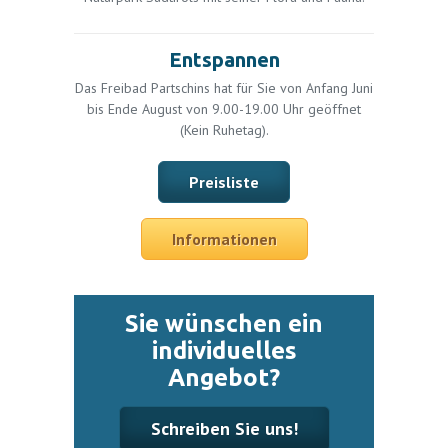
Entspannen
Das Freibad Partschins hat für Sie von Anfang Juni
bis Ende August von 9.00-19.00 Uhr geöffnet
(Kein Ruhetag).
Preisliste
Informationen
Sie wünschen ein
individuelles
Angebot?
Schreiben Sie uns!