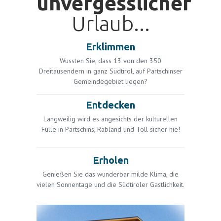
unvergesslicher
Urlaub...
Erklimmen
Wussten Sie, dass 13 von den 350
Dreitausendern in ganz Südtirol, auf Partschinser
Gemeindegebiet liegen?
Entdecken
Langweilig wird es angesichts der kulturellen
Fülle in Partschins, Rabland und Töll sicher nie!
Erholen
Genießen Sie das wunderbar milde Klima, die
vielen Sonnentage und die Südtiroler Gastlichkeit.