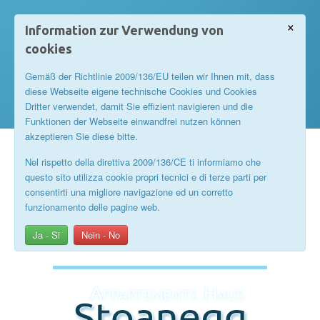
×
Information zur Verwendung von
cookies
Gemäß der Richtlinie 2009/136/EU teilen wir Ihnen mit, dass
diese Webseite eigene technische Cookies und Cookies
Dritter verwendet, damit Sie effizient navigieren und die
Funktionen der Webseite einwandfrei nutzen können
akzeptieren Sie diese bitte.
Nel rispetto della direttiva 2009/136/CE ti informiamo che
questo sito utilizza cookie propri tecnici e di terze parti per
consentirti una migliore navigazione ed un corretto
funzionamento delle pagine web.
Ja - Si
Nein - No