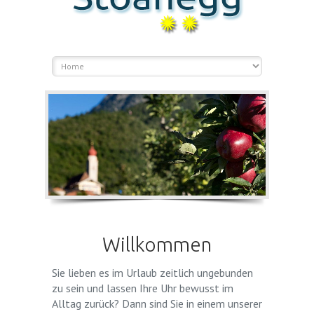
Willkommen
Sie lieben es im Urlaub zeitlich ungebunden
zu sein und lassen Ihre Uhr bewusst im
Alltag zurück? Dann sind Sie in einem unserer