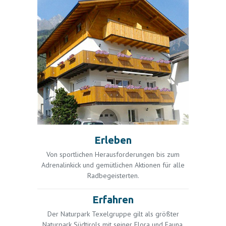
Erleben
Von sportlichen Herausforderungen bis zum
Adrenalinkick und gemütlichen Aktionen für alle
Radbegeisterten.
Erfahren
Der Naturpark Texelgruppe gilt als größter
Naturpark Südtirols mit seiner Flora und Fauna.